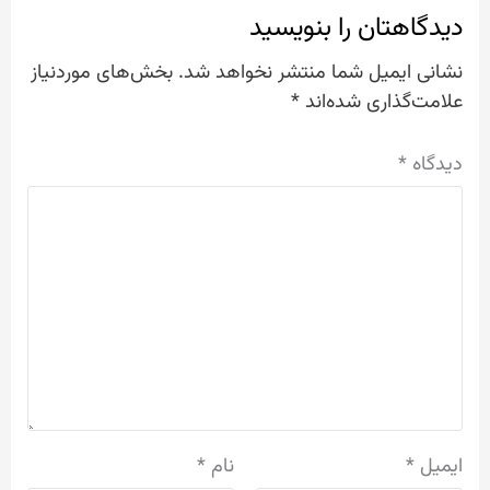
دیدگاهتان را بنویسید
نشانی ایمیل شما منتشر نخواهد شد.
بخش‌های موردنیاز
علامت‌گذاری شده‌اند
*
دیدگاه
*
ایمیل
*
نام
*