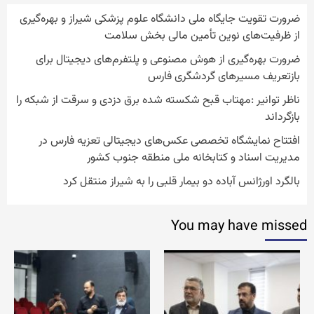
ضرورت تقویت جایگاه ملی دانشگاه علوم پزشکی شیراز و بهره‌گیری
از ظرفیت‌های نوین تأمین مالی بخش سلامت
ضرورت بهره‌گیری از هوش مصنوعی و پلتفرم‌های دیجیتال برای
بازتعریف مسیرهای گردشگری فارس
ناظر توانیر :مهتاب قبح شکسته شده برق دزدی و سرقت از شبکه را
بازگرداند
افتتاح نمایشگاه تخصصی عکس‌های دیجیتالی تعزیه فارس در
مدیریت اسناد و کتابخانه ملی منطقه جنوب کشور
بالگرد اورژانس آباده دو بیمار قلبی را به شیراز منتقل کرد
You may have missed