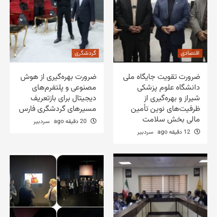
اقتصادی
گردشگری
ضرورت تقویت جایگاه ملی
ضرورت بهره‌گیری از هوش
دانشگاه علوم پزشکی
مصنوعی و پلتفرم‌های
شیراز و بهره‌گیری از
دیجیتال برای بازتعریف
ظرفیت‌های نوین تأمین
مسیرهای گردشگری فارس
مالی بخش سلامت
20 دقیقه ago
سردبیر
12 دقیقه ago
سردبیر