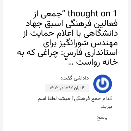
1 thought on “
جمعی از
فعالین فرهنگی اسبق جهاد
دانشگاهی با اعلام حمایت از
مهندس شورانگیز برای
استانداری فارس: چراغی که به
خانه رواست …
”
داداشی
گفت:
۴ آبان ۱۳۹۲ در ۰۶:۰۲
کدام جمع فرهنگی؟ میشه لطفا اسم
ببرید.
پاسخ