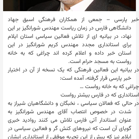
خبر پارسی – جمعی از همکاران فرهنگی اسبق جهاد
دانشگاهی فارس در زمان ریاست مهندس شورانگیز بر این
نهاد، در بیانیه ای از تلاش فعالین سیاسی استان ایلام
برای استانداری مجدد مهندس کریم شورانگیز در این
استان خبر داده و اعلام کرده اند چراغی که به خانه
رواست به مسجد حرام است.
در بیانیه این فعالین فرهنگی که یک نسخه از آن در اختیار
خبر پارسی قرار گرفته، آمده است:
چراغی که به خانه رواست …
استانداری که در فارس بیشتر رواست
در حالی که فعالان سیاسی ، نخبگان و دانشگاهیان شیراز به
شدت در خصوص انتصاب آقای مهندس شورانگیز به
عنوان استاندار آتی فارس تلاش می کنند روادید خبری
گویای آن است که نیروهای کنش گر و فعالین سیاسی در
ایلام نیز که پیش از این تجربه موفقی از استانداری ایشان