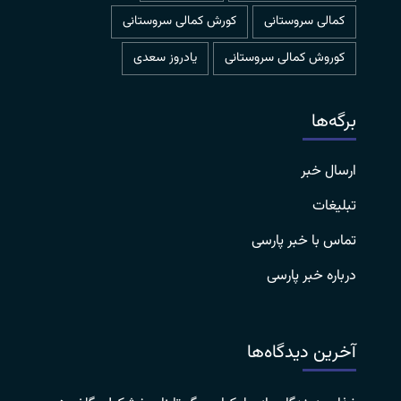
کمالی سروستانی
کورش کمالی سروستانی
کوروش کمالی سروستانی
یادروز سعدی
برگه‌ها
ارسال خبر
تبلیغات
تماس با خبر پارسی
درباره خبر پارسی
آخرین دیدگاه‌ها