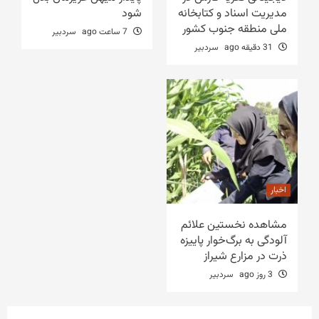
مدیریت اسناد و کتابخانه
شود
ملی منطقه جنوب کشور
7 ساعت ago
سردبیر
31 دقیقه ago
سردبیر
اخبار
مشاهده نخستین علائم
آلودگی به برگ‌خوار پاییزه
ذرت در مزارع شیراز
3 روز ago
سردبیر