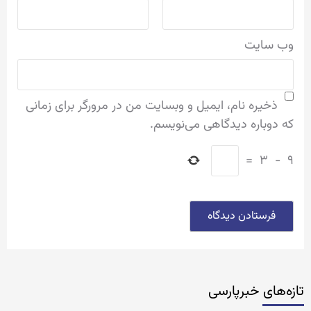
وب‌ سایت
ذخیره نام، ایمیل و وبسایت من در مرورگر برای زمانی
که دوباره دیدگاهی می‌نویسم.
=
۳
−
۹
تازه‌‏های خبرپارسی