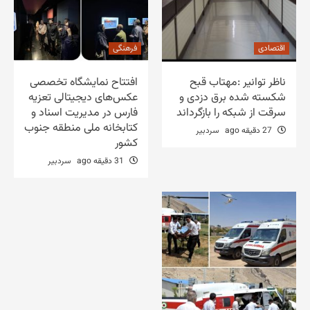
اقتصادی
فرهنگی
ناظر توانیر :مهتاب قبح
افتتاح نمایشگاه تخصصی
شکسته شده برق دزدی و
عکس‌های دیجیتالی تعزیه
سرقت از شبکه را بازگرداند
فارس در مدیریت اسناد و
کتابخانه ملی منطقه جنوب
27 دقیقه ago
سردبیر
کشور
31 دقیقه ago
سردبیر