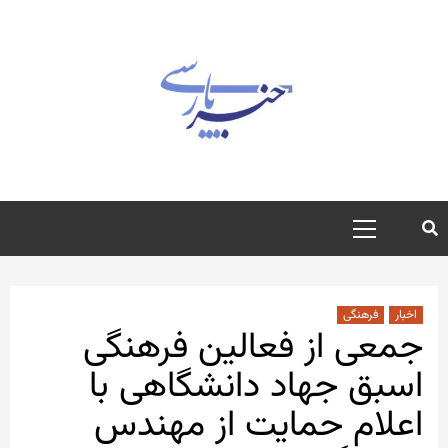
رش
ه
حتوا
منوی
اصلی
اخبار
فرهنگی
جمعی از فعالین فرهنگی
اسبق جهاد دانشگاهی با
اعلام حمایت از مهندس