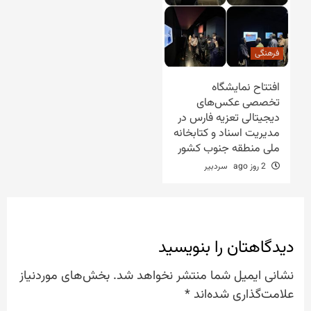
فرهنگی
افتتاح نمایشگاه
تخصصی عکس‌های
دیجیتالی تعزیه فارس در
مدیریت اسناد و کتابخانه
ملی منطقه جنوب کشور
2 روز ago
سردبیر
دیدگاهتان را بنویسید
نشانی ایمیل شما منتشر نخواهد شد.
بخش‌های موردنیاز
علامت‌گذاری شده‌اند
*