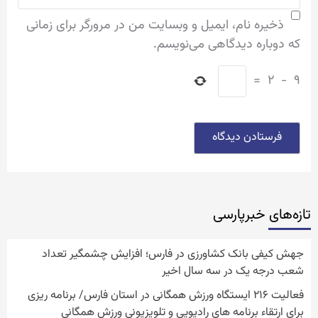
ذخیره نام، ایمیل و وبسایت من در مرورگر برای زمانی
که دوباره دیدگاهی می‌نویسم.
=
۲
−
۹
تازه‌‏های خبرپارسی
جهش کیفی بانک کشاورزی در فارس؛ افزایش چشمگیر تعداد
شعب درجه یک در سه سال اخیر
فعالیت ۲۱۶ ایستگاه ورزش همگانی در استان فارس/ برنامه ریزی
برای ارتقاء برنامه های رادیویی و تلویزیونی ورزش همگانی