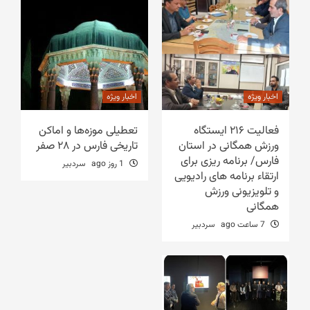
اخبار ویژه
اخبار ویژه
فعالیت ۲۱۶ ایستگاه
تعطیلی موزه‌ها و اماکن
ورزش همگانی در استان
تاریخی فارس در ۲۸ صفر
فارس/ برنامه ریزی برای
1 روز ago
سردبیر
ارتقاء برنامه های رادیویی
و تلویزیونی ورزش
همگانی
7 ساعت ago
سردبیر