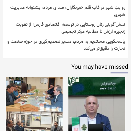
روایتِ شهر در قاب قلم خبرنگاران؛ صدای مردم، پشتوانه مدیریت
شهری
نقش‌آفرینی زنان روستایی در توسعه اقتصادی فارس؛ از تقویت
زنجیره ارزش تا مطالبه مرکز تجمیعی
پاسخگویی مستقیم به مردم، مسیر تصمیم‌گیری در حوزه صنعت و
تجارت را دقیق‌تر می‌کند
You may have missed