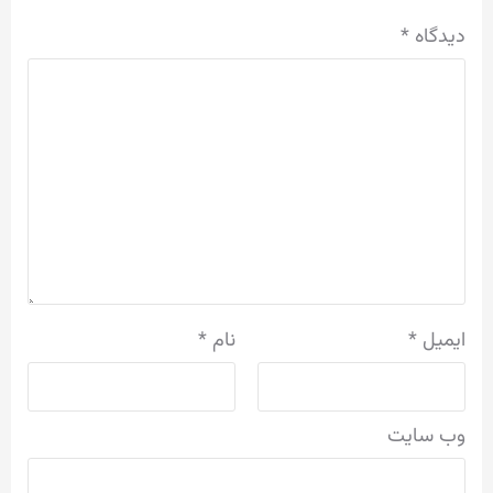
دیدگاه
*
ایمیل
*
نام
*
وب‌ سایت