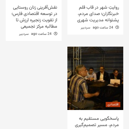
روایتِ شهر در قاب قلم
نقش‌آفرینی زنان روستایی
خبرنگاران؛ صدای مردم،
در توسعه اقتصادی فارس؛
پشتوانه مدیریت شهری
از تقویت زنجیره ارزش تا
مطالبه مرکز تجمیعی
24 ساعت ago
سردبیر
24 ساعت ago
سردبیر
اقتصادی
پاسخگویی مستقیم به
مردم، مسیر تصمیم‌گیری