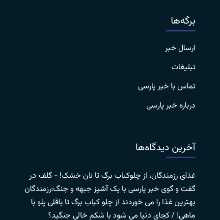
برگه‌ها
ارسال خبر
تبلیغات
تماس با خبر پارسی
درباره خبر پارسی
آخرین دیدگاه‌ها
در
غذای رزمندگان، از چلوکباب برگ تا نان خشک! - گلف
گفت و گوی خبر پارسی با یک آشپز جبهه و جنگ:رزمندگان
بهترین غذا را می خوردند از چلو کباب برگ تا باقلی پلو با
ماهی! / کجای دنیا می شود با شکم خالی جنگید؟