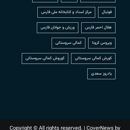
فوتبال
مرکز اسناد و کتابخانه ملی فارس
هلال احمر فارس
ورزش و جوانان فارس
ویروس کرونا
کمالی سروستانی
کورش کمالی سروستانی
کوروش کمالی سروستانی
یادروز سعدی
Copyright © All rights reserved.
|
CoverNews
by