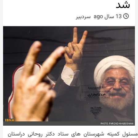
شد
13 سال ago
سردبیر
مسئول کمیته شهرستان های ستاد دکتر روحانی دراستان