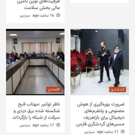
ظرفیت‌های نوین تأمین
مالی بخش سلامت
16 ساعت ago
سردبیر
گردشگری
اقتصادی
ضرورت بهره‌گیری از هوش
ناظر توانیر :مهتاب قبح
مصنوعی و پلتفرم‌های
شکسته شده برق دزدی و
دیجیتال برای بازتعریف
سرقت از شبکه را بازگرداند
مسیرهای گردشگری فارس
17 ساعت ago
سردبیر
17 ساعت ago
سردبیر