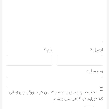
ایمیل
*
نام
*
وب‌ سایت
ذخیره نام، ایمیل و وبسایت من در مرورگر برای زمانی
که دوباره دیدگاهی می‌نویسم.