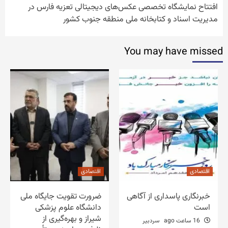
افتتاح نمایشگاه تخصصی عکس‌های دیجیتالی تعزیه فارس در
مدیریت اسناد و کتابخانه ملی منطقه جنوب کشور
You may have missed
اقتصادی
اقتصادی
خبرنگاری پاسداری از آگاهی
ضرورت تقویت جایگاه ملی
است
دانشگاه علوم پزشکی
شیراز و بهره‌گیری از
16 ساعت ago
سردبیر