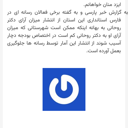
ایزد منان خواهانم.
به گزارش خبر پارسی و به گفته برخی فعالان رسانه ای در
فارس استانداری این استان از انتشار میزان آرای دکتر
روحانی به بهانه اینکه ممکن است شهرستانی که میزان
آرای او به دکتر روحانی کم است در اختصاص بودجه دچار
آسیب شوند از انتشار این آمار توسط رسانه ها جلوگیری
بعمل آورده است.