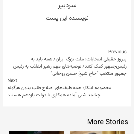
سردبیر
Continue
Previous
پیروز حقیقی انتخابات؛ ملت بزرگ ایران/ همه باید به
Reading
رئیس‌جمهور کمک کنند/ توصیه‌های مهم رهبر انقلاب به رئیس
جمهور منتخب “حاج شیخ حسن روحانی”
Next
معصومه ابتکار: همه طیف‌های اصلاح طلب بدون هرگونه
چشمداشتی آماده همکاری با دولت یازدهم هستند
More Stories