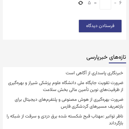
۵
=
−
۶
تازه‌‏های خبرپارسی
خبرنگاری پاسداری از آگاهی است
ضرورت تقویت جایگاه ملی دانشگاه علوم پزشکی شیراز و بهره‌گیری
از ظرفیت‌های نوین تأمین مالی بخش سلامت
ضرورت بهره‌گیری از هوش مصنوعی و پلتفرم‌های دیجیتال برای
بازتعریف مسیرهای گردشگری فارس
ناظر توانیر :مهتاب قبح شکسته شده برق دزدی و سرقت از شبکه را
بازگرداند