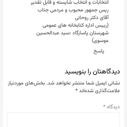
انتخابات و انتخاب شایسته و قابل تقدیر
ریس جمهور محبوب و مردمی جناب
آقای دکتر روحانی
(رییس اداره کتابخانه های عمومی
شهرستان پاسارگاد :سید عبدالحسین
موسوی)
پاسخ
دیدگاهتان را بنویسید
نشانی ایمیل شما منتشر نخواهد شد.
بخش‌های موردنیاز
علامت‌گذاری شده‌اند
*
دیدگاه
*