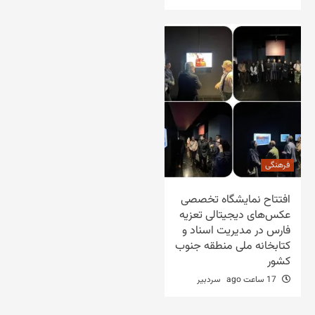
فرهنگی
افتتاح نمایشگاه تخصصی
عکس‌های دیجیتالی تعزیه
فارس در مدیریت اسناد و
کتابخانه ملی منطقه جنوب
کشور
17 ساعت ago
سردبیر