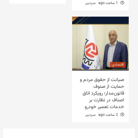
1 ساعت ago
سردبیر
اقتصادی
صیانت از حقوق مردم و
حمایت از صنوف
قانون‌مدار؛ رویکرد اتاق
اصناف در نظارت بر
خدمات تعمیر خودرو
2 ساعت ago
سردبیر