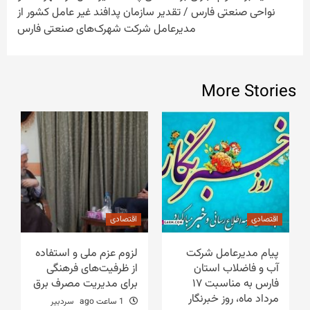
نواحی صنعتی فارس / تقدیر سازمان پدافند غیر عامل کشور از
مدیرعامل شرکت شهرک‌های صنعتی فارس
More Stories
اقتصادی
اقتصادی
پیام مدیرعامل شرکت
لزوم عزم ملی و استفاده
آب و فاضلاب استان
از ظرفیت‌های فرهنگی
فارس به مناسبت ۱۷
برای مدیریت مصرف برق
مرداد ماه، روز خبرنگار
1 ساعت ago
سردبیر