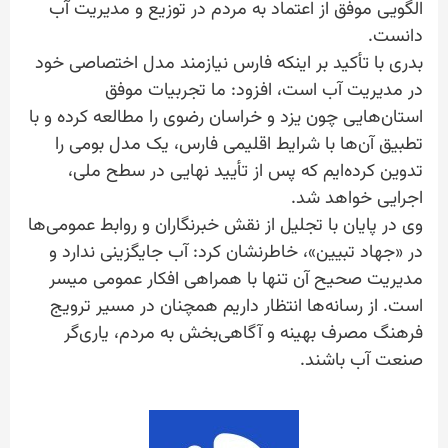
الگویی موفق از اعتماد به مردم در توزیع و مدیریت آب
دانست.
بدری با تأکید بر اینکه فارس نیازمند مدل اختصاصی خود
در مدیریت آب است، افزود: ما تجربیات موفق
استان‌هایی چون یزد و خراسان رضوی را مطالعه کرده و با
تطبیق آن‌ها با شرایط اقلیمی فارس، یک مدل بومی را
تدوین کرده‌ایم که پس از تأیید نهایی در سطح ملی،
اجرایی خواهد شد.
وی در پایان با تجلیل از نقش خبرنگاران و روابط عمومی‌ها
در «جهاد تبیین»، خاطرنشان کرد: آب جایگزینی ندارد و
مدیریت صحیح آن تنها با همراهی افکار عمومی میسر
است. از رسانه‌ها انتظار داریم همچنان در مسیر ترویج
فرهنگ مصرف بهینه و آگاهی‌بخش به مردم، یاری‌گر
صنعت آب باشند.