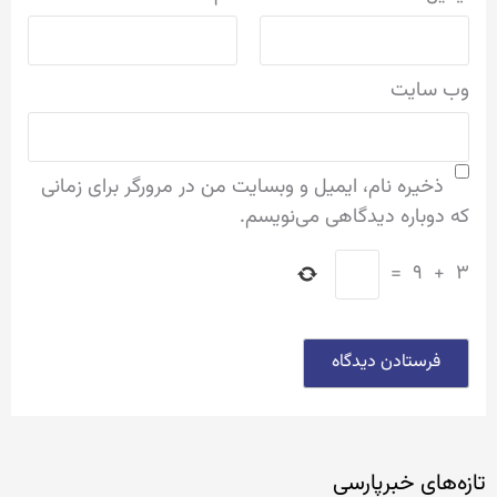
وب‌ سایت
ذخیره نام، ایمیل و وبسایت من در مرورگر برای زمانی
که دوباره دیدگاهی می‌نویسم.
=
۹
+
۳
تازه‌‏های خبرپارسی