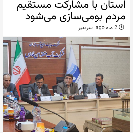
استان با مشارکت مستقیم
مردم بومی‌سازی می‌شود
2 ماه ago
سردبیر