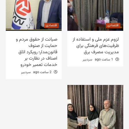
اقتصادی
اقتصادی
لزوم عزم ملی و استفاده از
صیانت از حقوق مردم و
ظرفیت‌های فرهنگی برای
حمایت از صنوف
مدیریت مصرف برق
قانون‌مدار؛ رویکرد اتاق
اصناف در نظارت بر
1 ساعت ago
سردبیر
خدمات تعمیر خودرو
2 ساعت ago
سردبیر