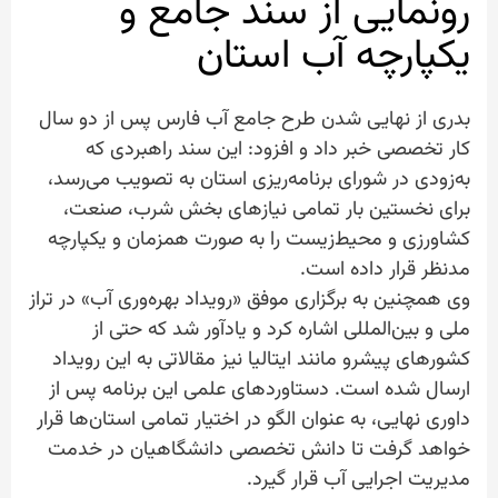
رونمایی از سند جامع و
یکپارچه آب استان
بدری از نهایی شدن طرح جامع آب فارس پس از دو سال
کار تخصصی خبر داد و افزود: این سند راهبردی که
به‌زودی در شورای برنامه‌ریزی استان به تصویب می‌رسد،
برای نخستین بار تمامی نیازهای بخش شرب، صنعت،
کشاورزی و محیط‌زیست را به صورت همزمان و یکپارچه
مدنظر قرار داده است.
وی همچنین به برگزاری موفق «رویداد بهره‌وری آب» در تراز
ملی و بین‌المللی اشاره کرد و یادآور شد که حتی از
کشورهای پیشرو مانند ایتالیا نیز مقالاتی به این رویداد
ارسال شده است. دستاوردهای علمی این برنامه پس از
داوری نهایی، به عنوان الگو در اختیار تمامی استان‌ها قرار
خواهد گرفت تا دانش تخصصی دانشگاهیان در خدمت
مدیریت اجرایی آب قرار گیرد.