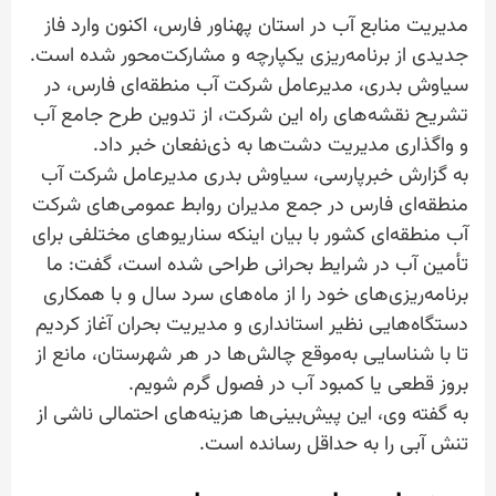
مدیریت منابع آب در استان پهناور فارس، اکنون وارد فاز
جدیدی از برنامه‌ریزی یکپارچه و مشارکت‌محور شده است.
سیاوش بدری، مدیرعامل شرکت آب منطقه‌ای فارس، در
تشریح نقشه‌های راه این شرکت، از تدوین طرح جامع آب
و واگذاری مدیریت دشت‌ها به ذی‌نفعان خبر داد.
به گزارش خبرپارسی، سیاوش بدری مدیرعامل شرکت آب
منطقه‌ای فارس در جمع مدیران روابط عمومی‌های شرکت‌
آب منطقه‌ای کشور با بیان اینکه سناریوهای مختلفی برای
تأمین آب در شرایط بحرانی طراحی شده است، گفت: ما
برنامه‌ریزی‌های خود را از ماه‌های سرد سال و با همکاری
دستگاه‌هایی نظیر استانداری و مدیریت بحران آغاز کردیم
تا با شناسایی به‌موقع چالش‌ها در هر شهرستان، مانع از
بروز قطعی یا کمبود آب در فصول گرم شویم.
به گفته وی، این پیش‌بینی‌ها هزینه‌های احتمالی ناشی از
تنش آبی را به حداقل رسانده است.