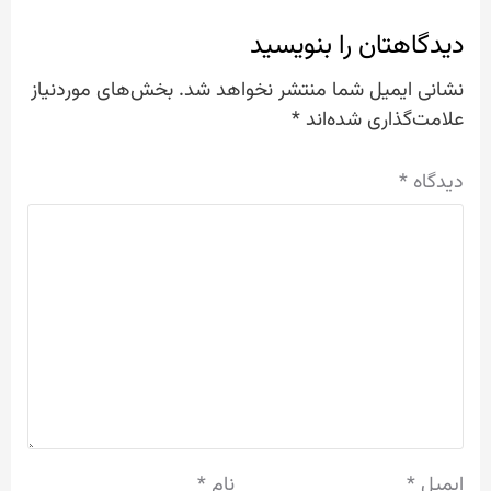
دیدگاهتان را بنویسید
نشانی ایمیل شما منتشر نخواهد شد.
بخش‌های موردنیاز
علامت‌گذاری شده‌اند
*
دیدگاه
*
ایمیل
*
نام
*