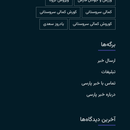
ورزش و جوانان فارس
ویروس کرونا
کمالی سروستانی
کورش کمالی سروستانی
کوروش کمالی سروستانی
یادروز سعدی
برگه‌ها
ارسال خبر
تبلیغات
تماس با خبر پارسی
درباره خبر پارسی
آخرین دیدگاه‌ها