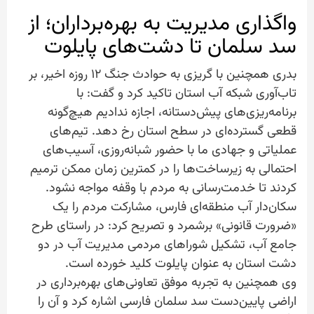
واگذاری مدیریت به بهره‌برداران؛ از
سد سلمان تا دشت‌های پایلوت
بدری همچنین با گریزی به حوادث جنگ ۱۲ روزه اخیر، بر
تاب‌آوری شبکه آب استان تاکید کرد و گفت: با
برنامه‌ریزی‌های پیش‌دستانه، اجازه ندادیم هیچ‌گونه
قطعی گسترده‌ای در سطح استان رخ دهد. تیم‌های
عملیاتی و جهادی ما با حضور شبانه‌روزی، آسیب‌های
احتمالی به زیرساخت‌ها را در کمترین زمان ممکن ترمیم
کردند تا خدمت‌رسانی به مردم با وقفه مواجه نشود.
سکان‌دار آب منطقه‌ای فارس، مشارکت مردم را یک
«ضرورت قانونی» برشمرد و تصریح کرد: در راستای طرح
جامع آب، تشکیل شوراهای مردمی مدیریت آب در دو
دشت استان به عنوان پایلوت کلید خورده است.
وی همچنین به تجربه موفق تعاونی‌های بهره‌برداری در
اراضی پایین‌دست سد سلمان فارسی اشاره کرد و آن را