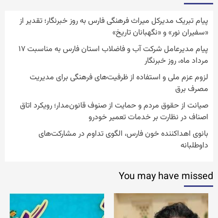
پیام تبریک مدیرکل میراث فرهنگی فارس به روز خبرنگار؛ تقدیر از
«سفیران نور» و «نگهبانان تاریخ»
پیام مدیرعامل شرکت آب و فاضلاب استان فارس به مناسبت ۱۷
مرداد ماه، روز خبرنگار
لزوم عزم ملی و استفاده از ظرفیت‌های فرهنگی برای مدیریت
مصرف برق
صیانت از حقوق مردم و حمایت از صنوف قانون‌مدار؛ رویکرد اتاق
اصناف در نظارت بر خدمات تعمیر خودرو
بانوی اهداکننده خون فارس، الگوی تداوم در مشارکت‌های
داوطلبانه
You may have missed