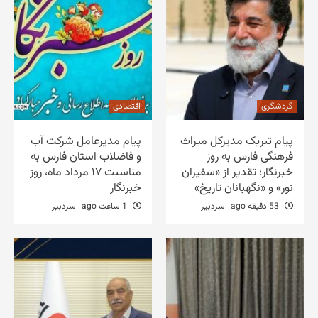
گردشگری
اقتصادی
پیام تبریک مدیرکل میراث
پیام مدیرعامل شرکت آب
فرهنگی فارس به روز
و فاضلاب استان فارس به
خبرنگار؛ تقدیر از «سفیران
مناسبت ۱۷ مرداد ماه، روز
نور» و «نگهبانان تاریخ»
خبرنگار
53 دقیقه ago
سردبیر
1 ساعت ago
سردبیر