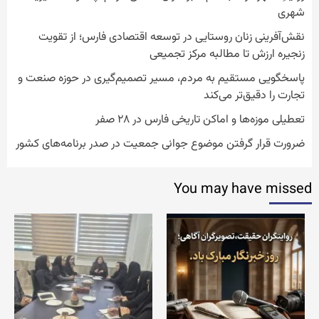
شهری
نقش‌آفرینی زنان روستایی در توسعه اقتصادی فارس؛ از تقویت
زنجیره ارزش تا مطالبه مرکز تجمیعی
پاسخگویی مستقیم به مردم، مسیر تصمیم‌گیری در حوزه صنعت و
تجارت را دقیق‌تر می‌کند
تعطیلی موزه‌ها و اماکن تاریخی فارس در ۲۸ صفر
ضرورت قرار گرفتن موضوع جوانی جمعیت در صدر برنامه‌های کشور
You may have missed