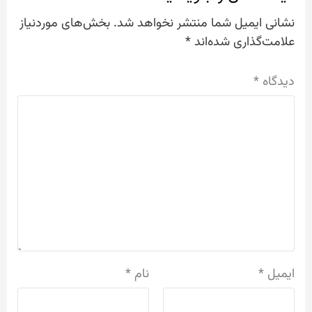
نشانی ایمیل شما منتشر نخواهد شد.
بخش‌های موردنیاز
علامت‌گذاری شده‌اند
*
دیدگاه
*
ایمیل
*
نام
*