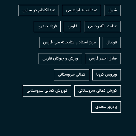
شیراز
عبدالصمد ابراهیمی
عبدالکاظم دریساوی
عنایت الله رحیمی
فارس
فرزاد صدری
فوتبال
مرکز اسناد و کتابخانه ملی فارس
هلال احمر فارس
ورزش و جوانان فارس
ویروس کرونا
کمالی سروستانی
کورش کمالی سروستانی
کوروش کمالی سروستانی
یادروز سعدی