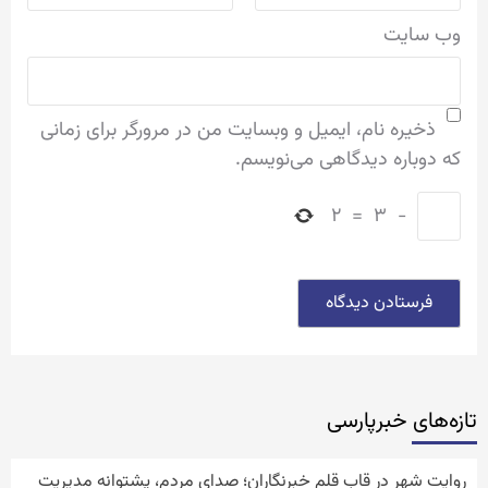
وب‌ سایت
ذخیره نام، ایمیل و وبسایت من در مرورگر برای زمانی
که دوباره دیدگاهی می‌نویسم.
۲
=
۳
−
تازه‌‏های خبرپارسی
روایتِ شهر در قاب قلم خبرنگاران؛ صدای مردم، پشتوانه مدیریت