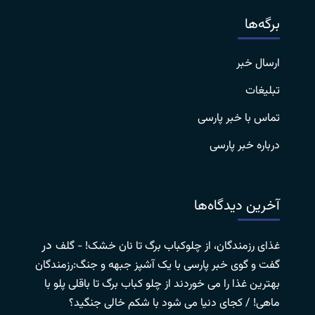
برگه‌ها
ارسال خبر
تبلیغات
تماس با خبر پارسی
درباره خبر پارسی
آخرین دیدگاه‌ها
در
غذای رزمندگان، از چلوکباب برگ تا نان خشک! - گلف
گفت و گوی خبر پارسی با یک آشپز جبهه و جنگ:رزمندگان
بهترین غذا را می خوردند از چلو کباب برگ تا باقلی پلو با
ماهی! / کجای دنیا می شود با شکم خالی جنگید؟