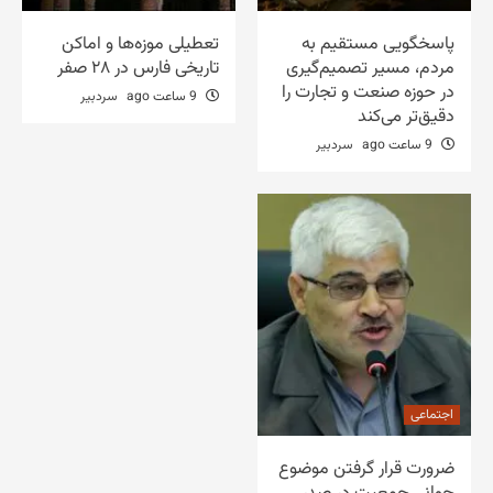
پاسخگویی مستقیم به
تعطیلی موزه‌ها و اماکن
مردم، مسیر تصمیم‌گیری
تاریخی فارس در ۲۸ صفر
در حوزه صنعت و تجارت را
9 ساعت ago
سردبیر
دقیق‌تر می‌کند
9 ساعت ago
سردبیر
اجتماعی
ضرورت قرار گرفتن موضوع