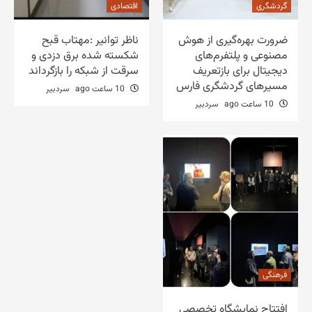
گردشگری
اقتصادی
ضرورت بهره‌گیری از هوش
ناظر توانیر :مهتاب قبح
مصنوعی و پلتفرم‌های
شکسته شده برق دزدی و
دیجیتال برای بازتعریف
سرقت از شبکه را بازگرداند
مسیرهای گردشگری فارس
10 ساعت ago
سردبیر
10 ساعت ago
سردبیر
فرهنگی
افتتاح نمایشگاه تخصصی