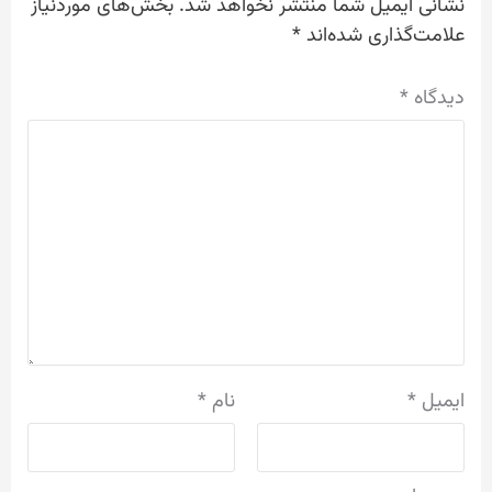
نشانی ایمیل شما منتشر نخواهد شد.
بخش‌های موردنیاز
علامت‌گذاری شده‌اند
*
دیدگاه
*
ایمیل
*
نام
*