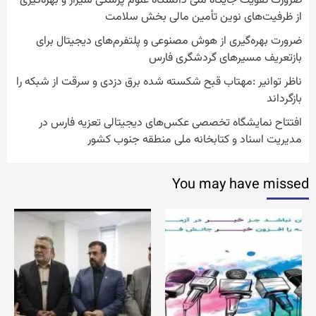
ضرورت تقویت جایگاه ملی دانشگاه علوم پزشکی شیراز و بهره‌گیری
از ظرفیت‌های نوین تأمین مالی بخش سلامت
ضرورت بهره‌گیری از هوش مصنوعی و پلتفرم‌های دیجیتال برای
بازتعریف مسیرهای گردشگری فارس
ناظر توانیر :مهتاب قبح شکسته شده برق دزدی و سرقت از شبکه را
بازگرداند
افتتاح نمایشگاه تخصصی عکس‌های دیجیتالی تعزیه فارس در
مدیریت اسناد و کتابخانه ملی منطقه جنوب کشور
You may have missed