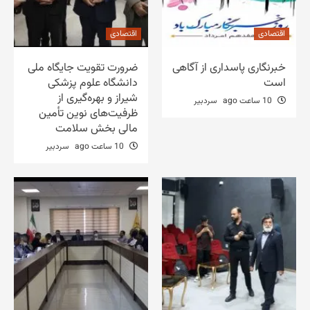
اقتصادی
اقتصادی
خبرنگاری پاسداری از آگاهی
ضرورت تقویت جایگاه ملی
است
دانشگاه علوم پزشکی
شیراز و بهره‌گیری از
10 ساعت ago
سردبیر
ظرفیت‌های نوین تأمین
مالی بخش سلامت
10 ساعت ago
سردبیر