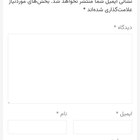
نشانی ایمیل شما منتشر نخواهد شد.
بخش‌های موردنیاز
علامت‌گذاری شده‌اند
*
دیدگاه
*
ایمیل
*
نام
*