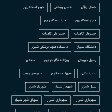
جمال رازقی
حسن روحانی
حيدر اسكندرپور
حیدر اسکندرپور
حیدر اسکندر پور
حیدرعلی کامیاب
حیدر علی کامیاب
دانشگاه شیراز
دانشگاه علوم پزشکی شیراز
رسول بهروش
روزنامه نگار در زوم
سعدی
سعید نظری
سهراب مختاری
سیروس رومی
سیل شیراز
شهردار شيراز
شهردار شیراز
شهرداري شيراز
شهرداری شیراز
شورای شهر شیراز