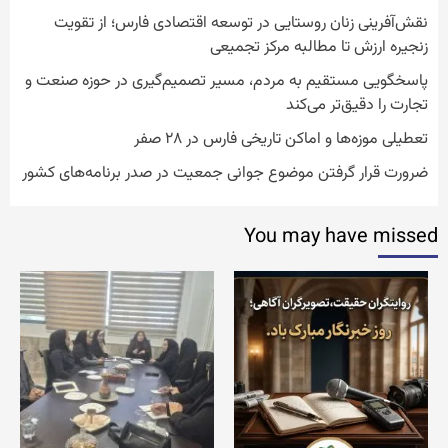
نقش‌آفرینی زنان روستایی در توسعه اقتصادی فارس؛ از تقویت
زنجیره ارزش تا مطالبه مرکز تجمیعی
پاسخگویی مستقیم به مردم، مسیر تصمیم‌گیری در حوزه صنعت و
تجارت را دقیق‌تر می‌کند
تعطیلی موزه‌ها و اماکن تاریخی فارس در ۲۸ صفر
ضرورت قرار گرفتن موضوع جوانی جمعیت در صدر برنامه‌های کشور
You may have missed