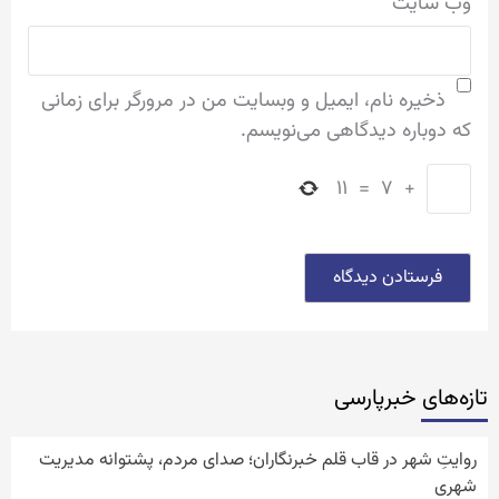
وب‌ سایت
ذخیره نام، ایمیل و وبسایت من در مرورگر برای زمانی
که دوباره دیدگاهی می‌نویسم.
۱۱
=
۷
+
تازه‌‏های خبرپارسی
روایتِ شهر در قاب قلم خبرنگاران؛ صدای مردم، پشتوانه مدیریت
شهری