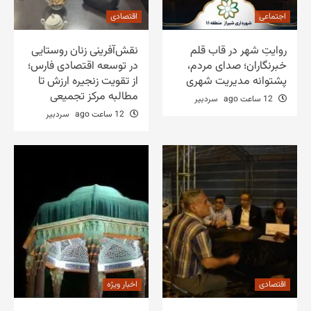
اجتماعی
اقتصادی
روایتِ شهر در قاب قلم
نقش‌آفرینی زنان روستایی
خبرنگاران؛ صدای مردم،
در توسعه اقتصادی فارس؛
پشتوانه مدیریت شهری
از تقویت زنجیره ارزش تا
مطالبه مرکز تجمیعی
12 ساعت ago
سردبیر
12 ساعت ago
سردبیر
اقتصادی
اخبار ویژه