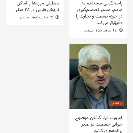
پاسخگویی مستقیم به
تعطیلی موزه‌ها و اماکن
مردم، مسیر تصمیم‌گیری
تاریخی فارس در ۲۸ صفر
در حوزه صنعت و تجارت را
12 ساعت ago
سردبیر
دقیق‌تر می‌کند
12 ساعت ago
سردبیر
اجتماعی
ضرورت قرار گرفتن موضوع
جوانی جمعیت در صدر
برنامه‌های کشور