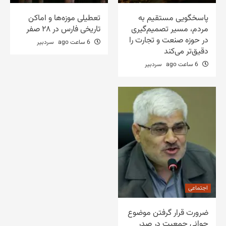
پاسخگویی مستقیم به
تعطیلی موزه‌ها و اماکن
مردم، مسیر تصمیم‌گیری
تاریخی فارس در ۲۸ صفر
در حوزه صنعت و تجارت را
6 ساعت ago
سردبیر
دقیق‌تر می‌کند
6 ساعت ago
سردبیر
اجتماعی
ضرورت قرار گرفتن موضوع
جوانی جمعیت در صدر