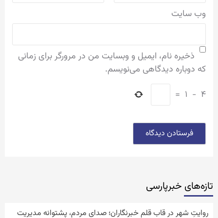
وب‌ سایت
ذخیره نام، ایمیل و وبسایت من در مرورگر برای زمانی
که دوباره دیدگاهی می‌نویسم.
=
۱
−
۴
تازه‌‏های خبرپارسی
روایتِ شهر در قاب قلم خبرنگاران؛ صدای مردم، پشتوانه مدیریت