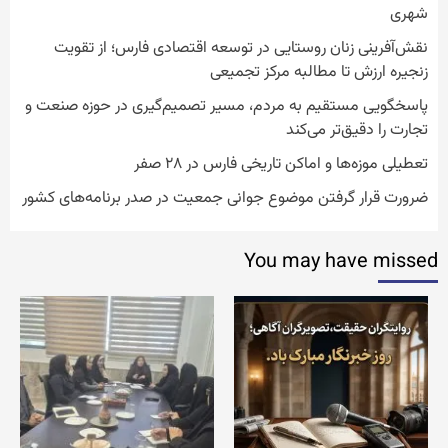
شهری
نقش‌آفرینی زنان روستایی در توسعه اقتصادی فارس؛ از تقویت
زنجیره ارزش تا مطالبه مرکز تجمیعی
پاسخگویی مستقیم به مردم، مسیر تصمیم‌گیری در حوزه صنعت و
تجارت را دقیق‌تر می‌کند
تعطیلی موزه‌ها و اماکن تاریخی فارس در ۲۸ صفر
ضرورت قرار گرفتن موضوع جوانی جمعیت در صدر برنامه‌های کشور
You may have missed