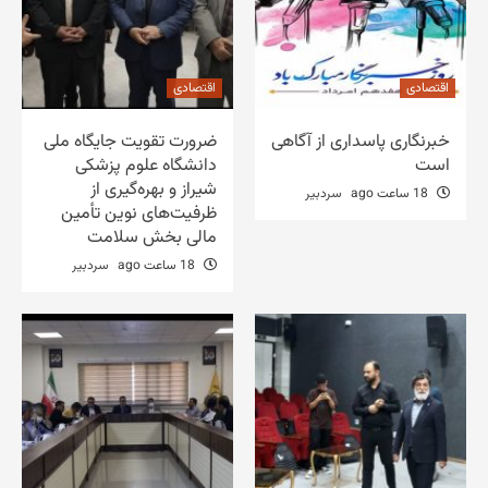
اقتصادی
اقتصادی
خبرنگاری پاسداری از آگاهی
ضرورت تقویت جایگاه ملی
است
دانشگاه علوم پزشکی
شیراز و بهره‌گیری از
18 ساعت ago
سردبیر
ظرفیت‌های نوین تأمین
مالی بخش سلامت
18 ساعت ago
سردبیر