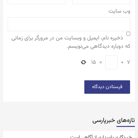
وب‌ سایت
ذخیره نام، ایمیل و وبسایت من در مرورگر برای زمانی
که دوباره دیدگاهی می‌نویسم.
۱۵
=
+
۷
تازه‌‏های خبرپارسی
خبرنگاری پاسداری از آگاهی است