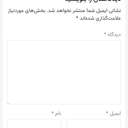
نشانی ایمیل شما منتشر نخواهد شد.
بخش‌های موردنیاز
علامت‌گذاری شده‌اند
*
دیدگاه
*
ایمیل
*
نام
*