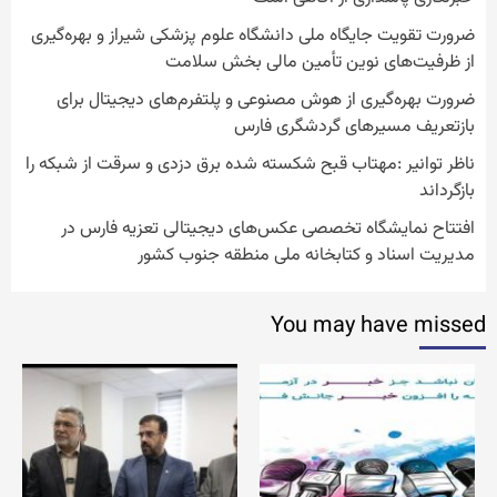
ضرورت تقویت جایگاه ملی دانشگاه علوم پزشکی شیراز و بهره‌گیری
از ظرفیت‌های نوین تأمین مالی بخش سلامت
ضرورت بهره‌گیری از هوش مصنوعی و پلتفرم‌های دیجیتال برای
بازتعریف مسیرهای گردشگری فارس
ناظر توانیر :مهتاب قبح شکسته شده برق دزدی و سرقت از شبکه را
بازگرداند
افتتاح نمایشگاه تخصصی عکس‌های دیجیتالی تعزیه فارس در
مدیریت اسناد و کتابخانه ملی منطقه جنوب کشور
You may have missed