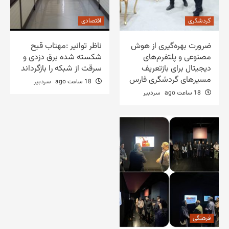
گردشگری
اقتصادی
ضرورت بهره‌گیری از هوش
ناظر توانیر :مهتاب قبح
مصنوعی و پلتفرم‌های
شکسته شده برق دزدی و
دیجیتال برای بازتعریف
سرقت از شبکه را بازگرداند
مسیرهای گردشگری فارس
18 ساعت ago
سردبیر
18 ساعت ago
سردبیر
فرهنگی