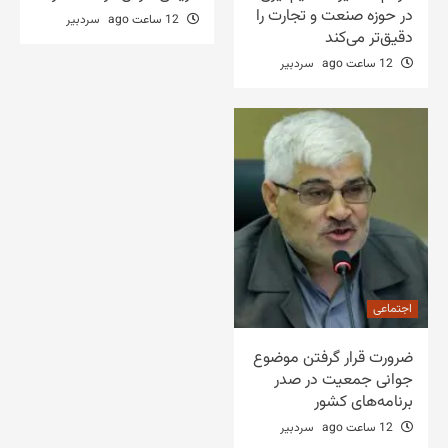
در حوزه صنعت و تجارت را
12 ساعت ago
سردبیر
دقیق‌تر می‌کند
12 ساعت ago
سردبیر
اجتماعی
ضرورت قرار گرفتن موضوع
جوانی جمعیت در صدر
برنامه‌های کشور
12 ساعت ago
سردبیر