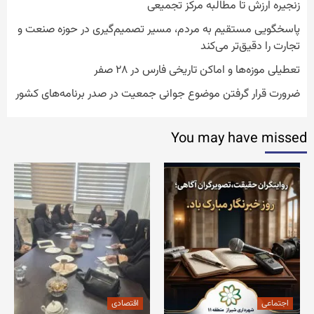
زنجیره ارزش تا مطالبه مرکز تجمیعی
پاسخگویی مستقیم به مردم، مسیر تصمیم‌گیری در حوزه صنعت و
تجارت را دقیق‌تر می‌کند
تعطیلی موزه‌ها و اماکن تاریخی فارس در ۲۸ صفر
ضرورت قرار گرفتن موضوع جوانی جمعیت در صدر برنامه‌های کشور
You may have missed
اجتماعی
اقتصادی