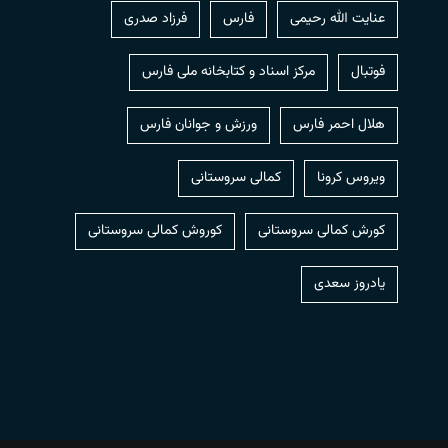
عنایت الله رحیمی
فارس
فرزاد صدری
فوتبال
مرکز اسناد و کتابخانه ملی فارس
هلال احمر فارس
ورزش و جوانان فارس
ویروس کرونا
کمالی سروستانی
کورش کمالی سروستانی
کوروش کمالی سروستانی
یادروز سعدی