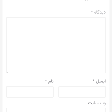
دیدگاه
*
ایمیل
*
نام
*
وب‌ سایت