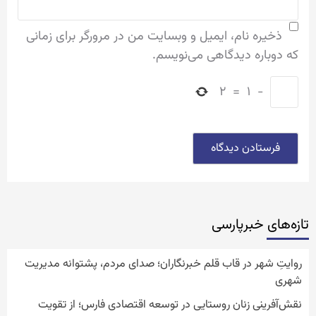
ذخیره نام، ایمیل و وبسایت من در مرورگر برای زمانی
که دوباره دیدگاهی می‌نویسم.
۲
=
۱
−
تازه‌‏های خبرپارسی
روایتِ شهر در قاب قلم خبرنگاران؛ صدای مردم، پشتوانه مدیریت
شهری
نقش‌آفرینی زنان روستایی در توسعه اقتصادی فارس؛ از تقویت