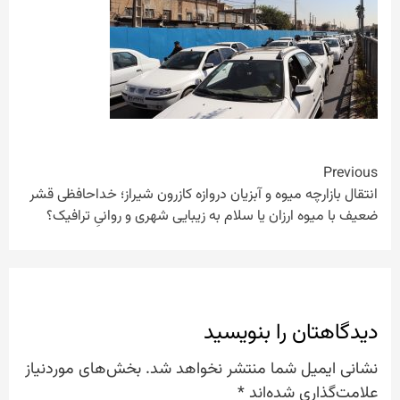
Continue
Previous
انتقال بازارچه میوه و آبزیان دروازه کازرون شیراز؛ خداحافظی قشر
Reading
ضعیف با میوه ارزان یا سلام به زیبایی شهری و روانیِ ترافیک؟
دیدگاهتان را بنویسید
نشانی ایمیل شما منتشر نخواهد شد.
بخش‌های موردنیاز
علامت‌گذاری شده‌اند
*