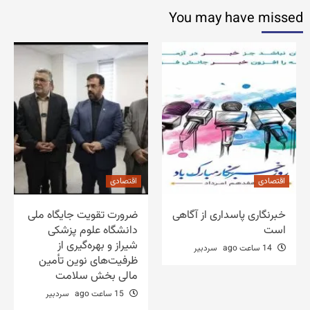
You may have missed
اقتصادی
اقتصادی
خبرنگاری پاسداری از آگاهی
ضرورت تقویت جایگاه ملی
است
دانشگاه علوم پزشکی
شیراز و بهره‌گیری از
14 ساعت ago
سردبیر
ظرفیت‌های نوین تأمین
مالی بخش سلامت
15 ساعت ago
سردبیر