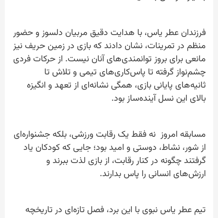
فرزندان عطر یاس، با هدایت دقیق مربیان دلسوز و حضور
منظم در تمرینات، نشان دادند که بازی در زمین حریف نیز
مانعی برای بروز توانمندی‌های آنان نیست. از حرکات فردی
چشم‌نواز گرفته تا پاس‌کاری‌های تیمی و تلاش تا
ثانیه‌های پایانی بازی، همگی نشانه‌ای از تعهد و انگیزه
بالای این نسل آینده‌ساز بود.
مسابقه امروز نه فقط یک رقابت ورزشی، بلکه جشنواره‌ای
از شور، نشاط، دوستی و امید بود؛ جایی که کودکان یاد
گرفتند چگونه در کنار رقابت، از بازی لذت ببرند و
ارزش‌های انسانی را پاس بدارند.
تیم عطر یاس نبوی با این برد، فصل تازه‌ای در تاریخچه