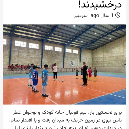
درخشیدند!
1 سال ago
سردبیر
برای نخستین بار، تیم فوتبال خانه کودک و نوجوان عطر
یاس نبوی در زمین حریف به میدان رفت و با اقتدار تمام،
در دیداری دوستانه اما پرهیجان، تیم دلبندان ارژن را با