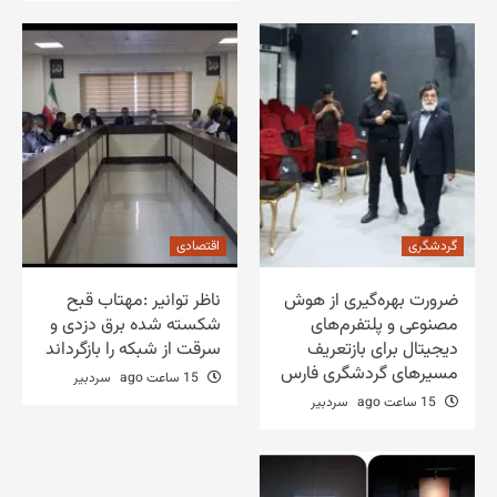
گردشگری
اقتصادی
ضرورت بهره‌گیری از هوش
ناظر توانیر :مهتاب قبح
مصنوعی و پلتفرم‌های
شکسته شده برق دزدی و
دیجیتال برای بازتعریف
سرقت از شبکه را بازگرداند
مسیرهای گردشگری فارس
15 ساعت ago
سردبیر
15 ساعت ago
سردبیر