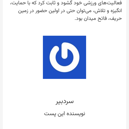
فعالیت‌های ورزشی خود گشود و ثابت کرد که با حمایت،
انگیزه و تلاش، می‌توان حتی در اولین حضور در زمین
حریف، فاتح میدان بود.
سردبیر