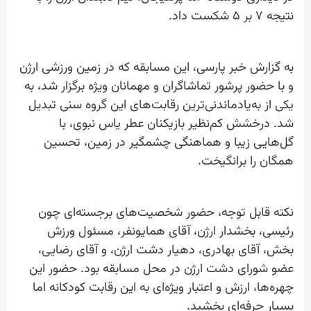
نتیجه ۷ بر ۵ شکست داد.
به گزارش خبر پارسی، این مسابقه که در زمین ورزشی ارژن
و با حضور پرشور تماشاگران و مهمانان ویژه برگزار شد، به
یکی از به‌یادماندنی‌ترین رقابت‌های این گروه سنی تبدیل
شد. درخشش کم‌نظیر بازیکنان عطر یاس نبوی، با
گل‌هایی زیبا و هماهنگی چشمگیر در زمین، تحسین
همگان را برانگیخت.
نکته قابل توجه، حضور شخصیت‌های برجسته‌ای چون
رئیسی، بخشدار ارژن، آقای همایونفر، مسئول ورزش
بخش، آقای بهادری، دهیار دشت ارژن، و آقای رضایی،
عضو شورای دشت ارژن در محل مسابقه بود. حضور این
چهره‌ها، ارزش و اعتبار ویژه‌ای به این رقابت کودکانه اما
بسیار حرفه‌ای بخشید.