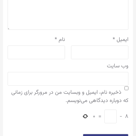
ایمیل
*
نام
*
وب‌ سایت
ذخیره نام، ایمیل و وبسایت من در مرورگر برای زمانی
که دوباره دیدگاهی می‌نویسم.
۰
=
−
۸