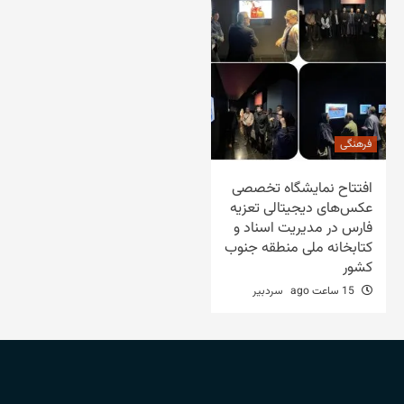
فرهنگی
افتتاح نمایشگاه تخصصی
عکس‌های دیجیتالی تعزیه
فارس در مدیریت اسناد و
کتابخانه ملی منطقه جنوب
کشور
15 ساعت ago
سردبیر