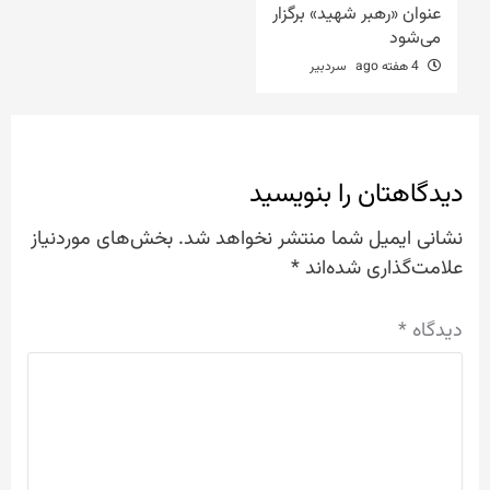
عنوان «رهبر شهید» برگزار
می‌شود
4 هفته ago
سردبیر
دیدگاهتان را بنویسید
نشانی ایمیل شما منتشر نخواهد شد.
بخش‌های موردنیاز
علامت‌گذاری شده‌اند
*
دیدگاه
*