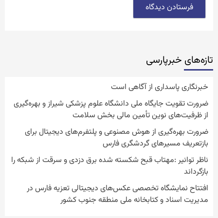
تازه‌‏های خبرپارسی
خبرنگاری پاسداری از آگاهی است
ضرورت تقویت جایگاه ملی دانشگاه علوم پزشکی شیراز و بهره‌گیری
از ظرفیت‌های نوین تأمین مالی بخش سلامت
ضرورت بهره‌گیری از هوش مصنوعی و پلتفرم‌های دیجیتال برای
بازتعریف مسیرهای گردشگری فارس
ناظر توانیر :مهتاب قبح شکسته شده برق دزدی و سرقت از شبکه را
بازگرداند
افتتاح نمایشگاه تخصصی عکس‌های دیجیتالی تعزیه فارس در
مدیریت اسناد و کتابخانه ملی منطقه جنوب کشور