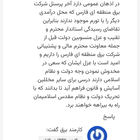
در اذهان عمومی دارد آخر پرسنل شرکت
برق منطقه ای فارس که محل درآمدی
دیگر را با تورم موجود ندارند بنابراین
تقاضای رسیدگی استاندار محترم و
تقیب و عزل منسوبین دولت قبل از
جمله معاونت محترم مالی و پشتیبانی
شرکت برق منطقه ای فارس را داریم و
امید است با عزل ایشان که سعی در
مخدوش نمودن وجه دولت و نظام
اسلامی دارند درسی برای سایر مخللین
آسایش و قانون فراهم آید تا بدانند که با
تحریک دولت و نظام مقدس اسلامیمان
راه به بیراهه خواهند برد.
پاسخ
کارمند برق
گفت: