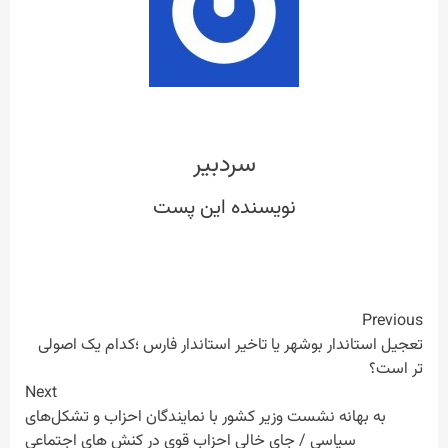
سردبیر
Continue
Previous
تعجیل استاندار بوشهر یا تاخیر استاندار فارس ؛کدام یک اصولی
Reading
تر است؟
Next
به بهانه نشست وزیر کشور با نمایندگان احزاب و تشکل‌های
سیاسی / جای خالی احزاب قوی در کنش های اجتماعی