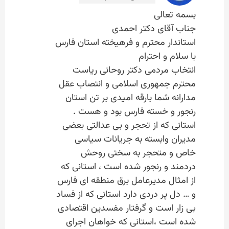
بسمه تعالی
جناب آقای دکتر احمدی
استاندار محترم و فرهیخته استان فارس
با سلام و احترام
انتخاب مردمی دکتر روحانی ریاست
محترم جمهوری اسلامی و انتصاب عقل
مدارانه شما بارقه امیدی بر تن استان
رنجور و خسته فارس بود و هست .
استانی که از تحجر و بی عدالتی بعضی
مدیران وابسته به جریانات سیاسی
خاص و متحجر به سختی روحش
دردمند و رنجور شده است ، استانی که
از امثال مدیرعامل برق منطقه ای فارس
و … دل پر دردی دارد استانی که از فساد
بی زار است و گرفتار مفسدین اقتصادی
شده است ،استانی که خواهان اجرای