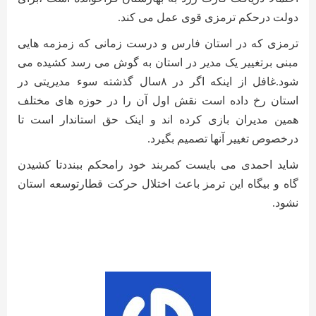
دولت درحکم ترمزی قوی عمل می کند
.
ترمزی که در استان فارس و درست زمانی که زمزمه هایی
مبنی برتغییر یک مدیر در استان به گوش می رسد کشیده می
شود.غافل از اینکه اگر در ۸سال گذشته سوء مدیریتی در
استان رخ داده است نقش اول آن را در حوزه های مختلف
همین مدیران بازی کرده اند و اینک حق استاندار است تا
درخصوص تغییر آنها تصمیم بگیرد
.
شاید احمدی می بایست کمربند خود رامحکم ببنددتا کشیدن
گاه و بیگاه این ترمز باعث اختلال حرکت قطارتوسعه استان
نشود
.