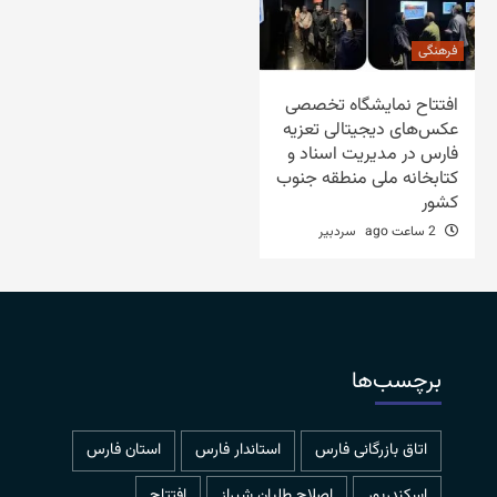
فرهنگی
افتتاح نمایشگاه تخصصی
عکس‌های دیجیتالی تعزیه
فارس در مدیریت اسناد و
کتابخانه ملی منطقه جنوب
کشور
2 ساعت ago
سردبیر
برچسب‌ها
اتاق بازرگانی فارس
استاندار فارس
استان فارس
اسکندرپور
اصلاح طلبان شیراز
افتتاح