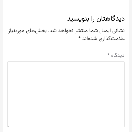
دیدگاهتان را بنویسید
نشانی ایمیل شما منتشر نخواهد شد.
بخش‌های موردنیاز
علامت‌گذاری شده‌اند
*
دیدگاه
*