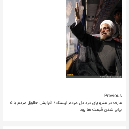
Continue
Previous
عارف در مترو پای درد دل مردم ایستاد/ افزایش حقوق مردم با ۵
Reading
برابر شدن قیمت ها بود