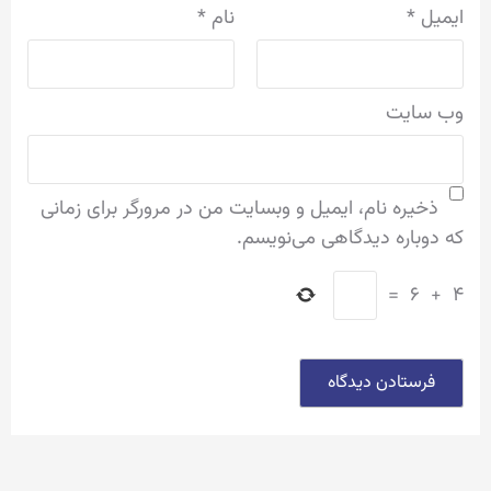
ایمیل
*
نام
*
وب‌ سایت
ذخیره نام، ایمیل و وبسایت من در مرورگر برای زمانی
که دوباره دیدگاهی می‌نویسم.
=
۶
+
۴