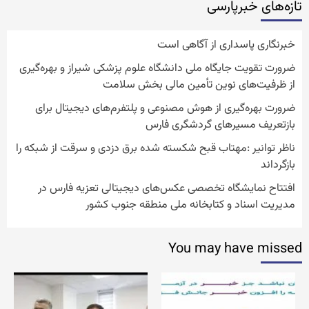
تازه‌‏های خبرپارسی
خبرنگاری پاسداری از آگاهی است
ضرورت تقویت جایگاه ملی دانشگاه علوم پزشکی شیراز و بهره‌گیری
از ظرفیت‌های نوین تأمین مالی بخش سلامت
ضرورت بهره‌گیری از هوش مصنوعی و پلتفرم‌های دیجیتال برای
بازتعریف مسیرهای گردشگری فارس
ناظر توانیر :مهتاب قبح شکسته شده برق دزدی و سرقت از شبکه را
بازگرداند
افتتاح نمایشگاه تخصصی عکس‌های دیجیتالی تعزیه فارس در
مدیریت اسناد و کتابخانه ملی منطقه جنوب کشور
You may have missed