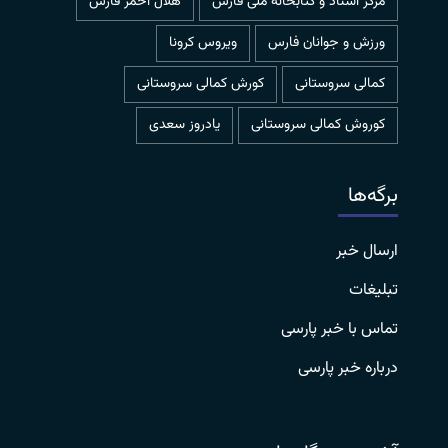
مرکز اسناد و کتابخانه ملی فارس
هلال احمر فارس
ورزش و جوانان فارس
ویروس کرونا
کمالی سروستانی
کورش کمالی سروستانی
کوروش کمالی سروستانی
یادروز سعدی
برگه‌ها
ارسال خبر
تبلیغات
تماس با خبر پارسی
درباره خبر پارسی