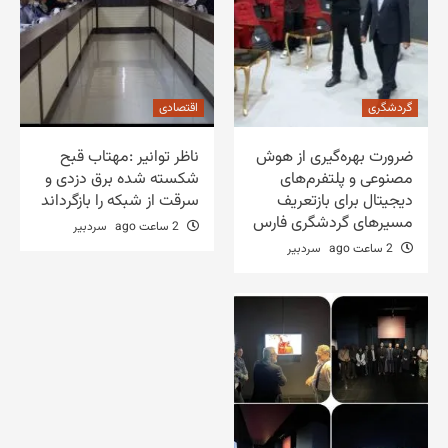
گردشگری
اقتصادی
ضرورت بهره‌گیری از هوش
ناظر توانیر :مهتاب قبح
مصنوعی و پلتفرم‌های
شکسته شده برق دزدی و
دیجیتال برای بازتعریف
سرقت از شبکه را بازگرداند
مسیرهای گردشگری فارس
2 ساعت ago
سردبیر
2 ساعت ago
سردبیر