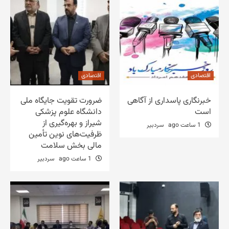
اقتصادی
اقتصادی
خبرنگاری پاسداری از آگاهی
ضرورت تقویت جایگاه ملی
است
دانشگاه علوم پزشکی
شیراز و بهره‌گیری از
1 ساعت ago
سردبیر
ظرفیت‌های نوین تأمین
مالی بخش سلامت
1 ساعت ago
سردبیر