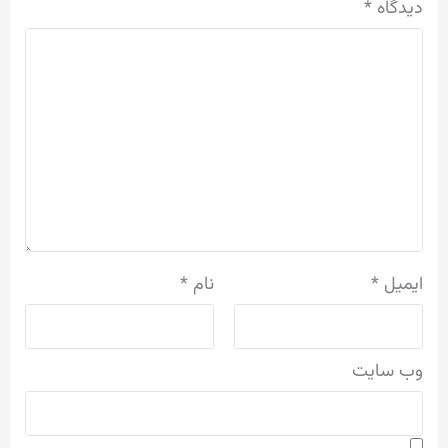
دیدگاه
*
ایمیل
*
نام
*
وب‌ سایت