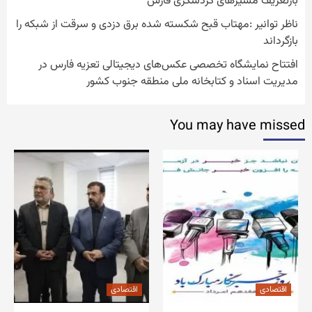
بازتعریف مسیرهای گردشگری فارس
ناظر توانیر :مهتاب قبح شکسته شده برق دزدی و سرقت از شبکه را
بازگرداند
افتتاح نمایشگاه تخصصی عکس‌های دیجیتالی تعزیه فارس در
مدیریت اسناد و کتابخانه ملی منطقه جنوب کشور
You may have missed
اقتصادی
اقتصادی