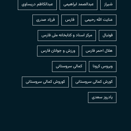
شیراز
عبدالصمد ابراهیمی
عبدالکاظم دریساوی
عنایت الله رحیمی
فارس
فرزاد صدری
فوتبال
مرکز اسناد و کتابخانه ملی فارس
هلال احمر فارس
ورزش و جوانان فارس
ویروس کرونا
کمالی سروستانی
کورش کمالی سروستانی
کوروش کمالی سروستانی
یادروز سعدی