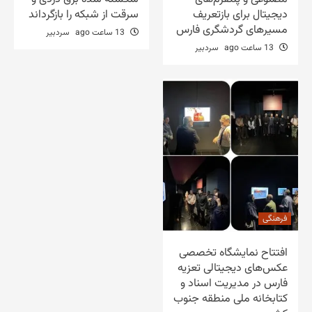
دیجیتال برای بازتعریف
سرقت از شبکه را بازگرداند
مسیرهای گردشگری فارس
13 ساعت ago
سردبیر
13 ساعت ago
سردبیر
فرهنگی
افتتاح نمایشگاه تخصصی
عکس‌های دیجیتالی تعزیه
فارس در مدیریت اسناد و
کتابخانه ملی منطقه جنوب