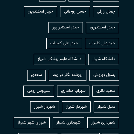
جمال رازقی
حسن روحانی
حيدر اسكندرپور
حیدر اسکندرپور
حیدر اسکندر پور
حیدرعلی کامیاب
حیدر علی کامیاب
دانشگاه شیراز
دانشگاه علوم پزشکی شیراز
رسول بهروش
روزنامه نگار در زوم
سعدی
سعید نظری
سهراب مختاری
سیروس رومی
سیل شیراز
شهردار شيراز
شهردار شیراز
شهرداري شيراز
شهرداری شیراز
شورای شهر شیراز