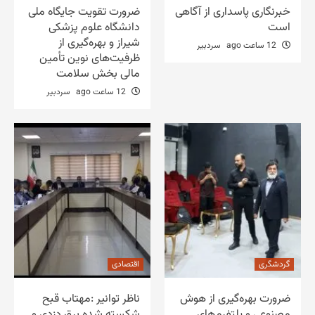
خبرنگاری پاسداری از آگاهی
ضرورت تقویت جایگاه ملی
است
دانشگاه علوم پزشکی
شیراز و بهره‌گیری از
12 ساعت ago
سردبیر
ظرفیت‌های نوین تأمین
مالی بخش سلامت
12 ساعت ago
سردبیر
گردشگری
اقتصادی
ضرورت بهره‌گیری از هوش
ناظر توانیر :مهتاب قبح
مصنوعی و پلتفرم‌های
شکسته شده برق دزدی و