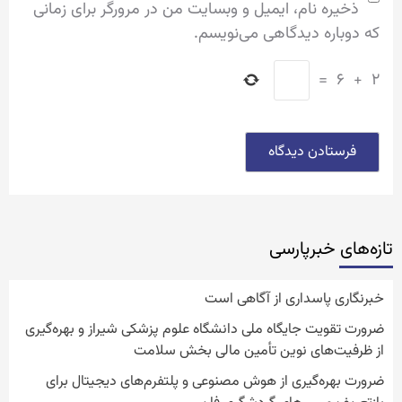
ذخیره نام، ایمیل و وبسایت من در مرورگر برای زمانی
که دوباره دیدگاهی می‌نویسم.
=
۶
+
۲
تازه‌‏های خبرپارسی
خبرنگاری پاسداری از آگاهی است
ضرورت تقویت جایگاه ملی دانشگاه علوم پزشکی شیراز و بهره‌گیری
از ظرفیت‌های نوین تأمین مالی بخش سلامت
ضرورت بهره‌گیری از هوش مصنوعی و پلتفرم‌های دیجیتال برای