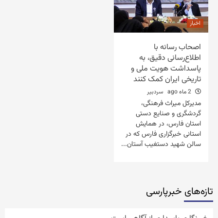
اخبار
اصحاب رسانه با
اطلاع‌رسانی دقیق، به
پاسداشت هویت ملی و
تاریخی ایران کمک کنند
2 ماه ago
سردبیر
مدیرکل میراث فرهنگی،
گردشگری و صنایع دستی
استان فارس، در همایش
استانی خبرگزاری فارس که در
سالن شهید دستغیب آستان...
تازه‌‏های خبرپارسی