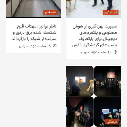
گردشگری
اقتصادی
ضرورت بهره‌گیری از هوش
ناظر توانیر :مهتاب قبح
مصنوعی و پلتفرم‌های
شکسته شده برق دزدی و
دیجیتال برای بازتعریف
سرقت از شبکه را بازگرداند
مسیرهای گردشگری فارس
15 ساعت ago
سردبیر
15 ساعت ago
سردبیر
فرهنگی