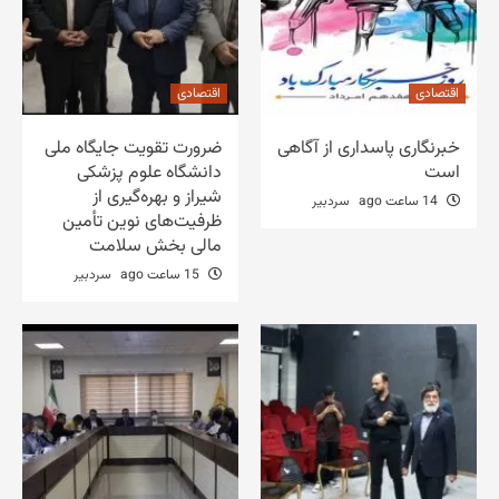
اقتصادی
اقتصادی
خبرنگاری پاسداری از آگاهی
ضرورت تقویت جایگاه ملی
است
دانشگاه علوم پزشکی
شیراز و بهره‌گیری از
14 ساعت ago
سردبیر
ظرفیت‌های نوین تأمین
مالی بخش سلامت
15 ساعت ago
سردبیر