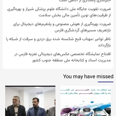
خبرنگاری پاسداری از آگاهی است
ضرورت تقویت جایگاه ملی دانشگاه علوم پزشکی شیراز و بهره‌گیری
از ظرفیت‌های نوین تأمین مالی بخش سلامت
ضرورت بهره‌گیری از هوش مصنوعی و پلتفرم‌های دیجیتال برای
بازتعریف مسیرهای گردشگری فارس
ناظر توانیر :مهتاب قبح شکسته شده برق دزدی و سرقت از شبکه را
بازگرداند
افتتاح نمایشگاه تخصصی عکس‌های دیجیتالی تعزیه فارس در
مدیریت اسناد و کتابخانه ملی منطقه جنوب کشور
You may have missed