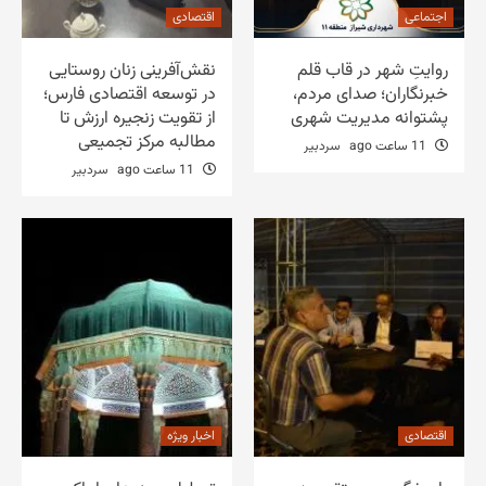
اجتماعی
اقتصادی
روایتِ شهر در قاب قلم
نقش‌آفرینی زنان روستایی
خبرنگاران؛ صدای مردم،
در توسعه اقتصادی فارس؛
پشتوانه مدیریت شهری
از تقویت زنجیره ارزش تا
مطالبه مرکز تجمیعی
11 ساعت ago
سردبیر
11 ساعت ago
سردبیر
اقتصادی
اخبار ویژه