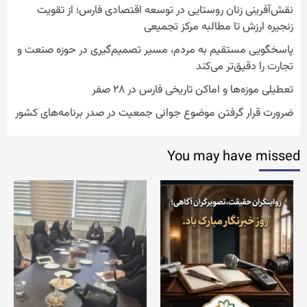
نقش‌آفرینی زنان روستایی در توسعه اقتصادی فارس؛ از تقویت
زنجیره ارزش تا مطالبه مرکز تجمیعی
پاسخگویی مستقیم به مردم، مسیر تصمیم‌گیری در حوزه صنعت و
تجارت را دقیق‌تر می‌کند
تعطیلی موزه‌ها و اماکن تاریخی فارس در ۲۸ صفر
ضرورت قرار گرفتن موضوع جوانی جمعیت در صدر برنامه‌های کشور
You may have missed