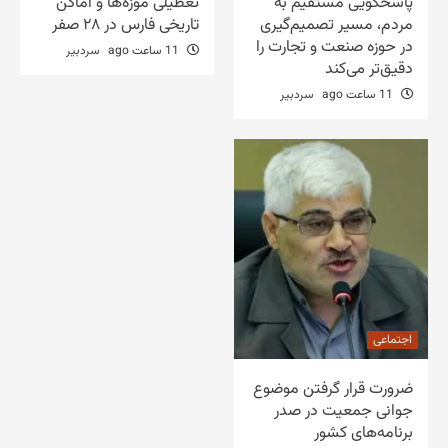
پاسخگویی مستقیم به
تعطیلی موزه‌ها و اماکن
مردم، مسیر تصمیم‌گیری
تاریخی فارس در ۲۸ صفر
در حوزه صنعت و تجارت را
11 ساعت ago
سردبیر
دقیق‌تر می‌کند
11 ساعت ago
سردبیر
اجتماعی
ضرورت قرار گرفتن موضوع
جوانی جمعیت در صدر
برنامه‌های کشور