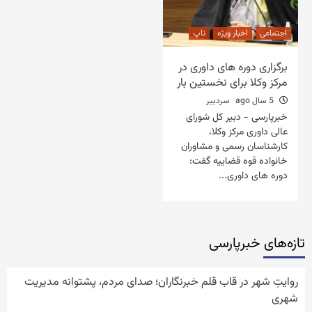
اجتماعی
اخبار ویژه
تاپ
برگزاری دوره های داوری در
مرکز وکلا برای نخستین بار
5 سال ago
سردبیر
خبرپارسی - دبیر کل شورای
عالی داوری مرکز وکلا،
کارشناسان رسمی و مشاوران
خانواده قوه قضاییه گفت:
دوره های داوری...
تازه‌‏های خبرپارسی
روایتِ شهر در قاب قلم خبرنگاران؛ صدای مردم، پشتوانه مدیریت
شهری