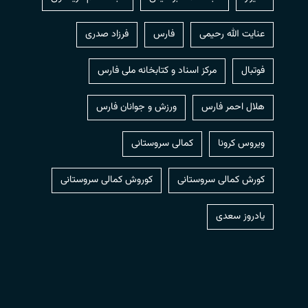
عنایت الله رحیمی
فارس
فرزاد صدری
فوتبال
مرکز اسناد و کتابخانه ملی فارس
هلال احمر فارس
ورزش و جوانان فارس
ویروس کرونا
کمالی سروستانی
کورش کمالی سروستانی
کوروش کمالی سروستانی
یادروز سعدی