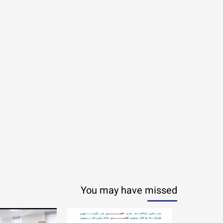
You may have missed