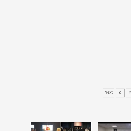
Next
۵