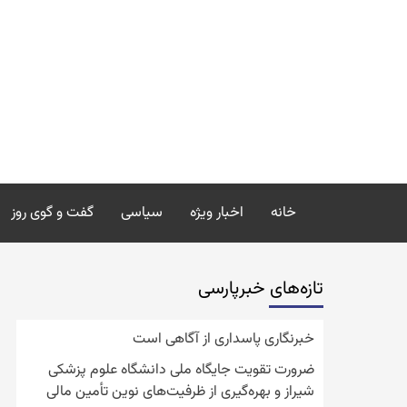
رش
ه
حتوا
خانه
اخبار ویژه
سیاسی
گفت و گوی روز
تازه‌‏های خبرپارسی
خبرنگاری پاسداری از آگاهی است
ضرورت تقویت جایگاه ملی دانشگاه علوم پزشکی
شیراز و بهره‌گیری از ظرفیت‌های نوین تأمین مالی