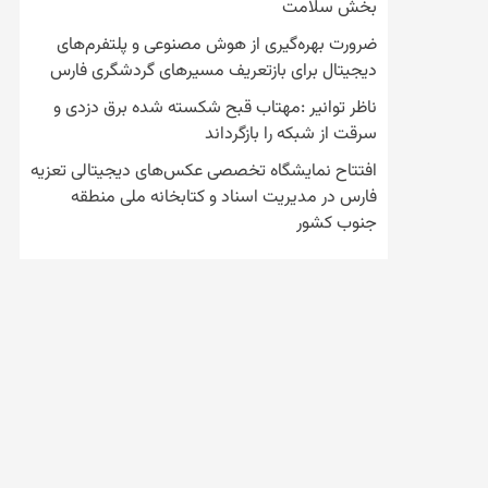
بخش سلامت
ضرورت بهره‌گیری از هوش مصنوعی و پلتفرم‌های
دیجیتال برای بازتعریف مسیرهای گردشگری فارس
ناظر توانیر :مهتاب قبح شکسته شده برق دزدی و
سرقت از شبکه را بازگرداند
افتتاح نمایشگاه تخصصی عکس‌های دیجیتالی تعزیه
فارس در مدیریت اسناد و کتابخانه ملی منطقه
جنوب کشور