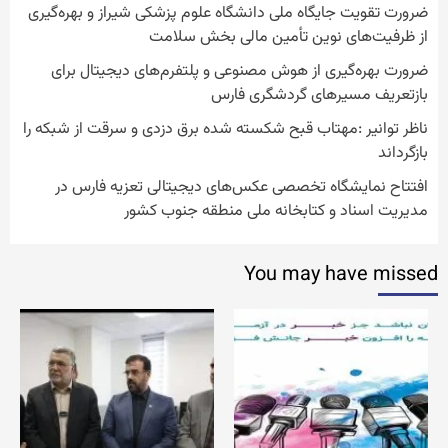
ضرورت تقویت جایگاه ملی دانشگاه علوم پزشکی شیراز و بهره‌گیری
از ظرفیت‌های نوین تأمین مالی بخش سلامت
ضرورت بهره‌گیری از هوش مصنوعی و پلتفرم‌های دیجیتال برای
بازتعریف مسیرهای گردشگری فارس
ناظر توانیر :مهتاب قبح شکسته شده برق دزدی و سرقت از شبکه را
بازگرداند
افتتاح نمایشگاه تخصصی عکس‌های دیجیتالی تعزیه فارس در
مدیریت اسناد و کتابخانه ملی منطقه جنوب کشور
You may have missed