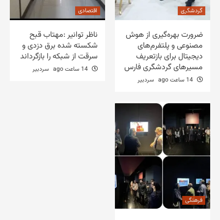
گردشگری
اقتصادی
ضرورت بهره‌گیری از هوش
ناظر توانیر :مهتاب قبح
مصنوعی و پلتفرم‌های
شکسته شده برق دزدی و
دیجیتال برای بازتعریف
سرقت از شبکه را بازگرداند
مسیرهای گردشگری فارس
14 ساعت ago
سردبیر
14 ساعت ago
سردبیر
فرهنگی