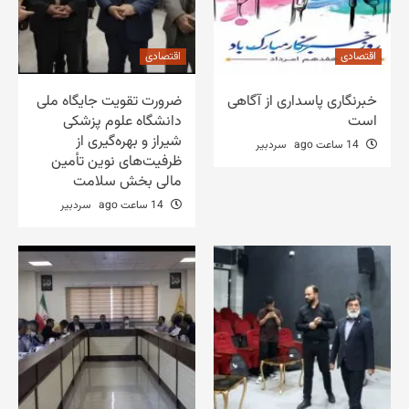
اقتصادی
اقتصادی
خبرنگاری پاسداری از آگاهی
ضرورت تقویت جایگاه ملی
است
دانشگاه علوم پزشکی
شیراز و بهره‌گیری از
14 ساعت ago
سردبیر
ظرفیت‌های نوین تأمین
مالی بخش سلامت
14 ساعت ago
سردبیر