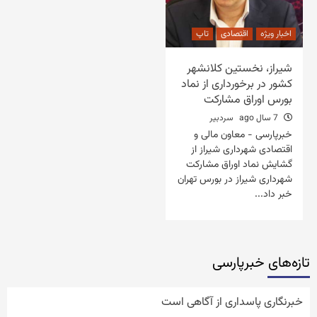
اخبار ویژه
اقتصادی
تاپ
شیراز، نخستین کلانشهر
کشور در برخورداری از نماد
بورس اوراق مشارکت
7 سال ago
سردبیر
خبرپارسی - معاون مالی و
اقتصادی شهرداری شیراز از
گشایش نماد اوراق مشارکت
شهرداری شیراز در بورس تهران
خبر داد...
تازه‌‏های خبرپارسی
خبرنگاری پاسداری از آگاهی است