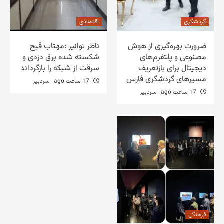
گردشگری
اقتصادی
ضرورت بهره‌گیری از هوش
ناظر توانیر :مهتاب قبح
مصنوعی و پلتفرم‌های
شکسته شده برق دزدی و
دیجیتال برای بازتعریف
سرقت از شبکه را بازگرداند
مسیرهای گردشگری فارس
17 ساعت ago
سردبیر
17 ساعت ago
سردبیر
فرهنگی