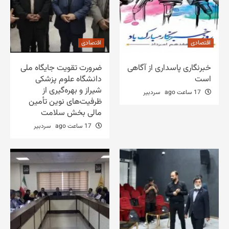
اقتصادی
اقتصادی
خبرنگاری پاسداری از آگاهی
ضرورت تقویت جایگاه ملی
است
دانشگاه علوم پزشکی
شیراز و بهره‌گیری از
17 ساعت ago
سردبیر
ظرفیت‌های نوین تأمین
مالی بخش سلامت
17 ساعت ago
سردبیر