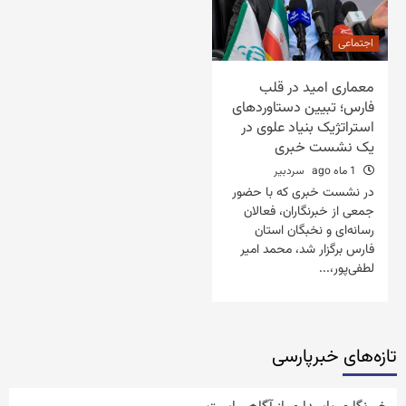
اجتماعی
معماری امید در قلب
فارس؛ تبیین دستاوردهای
استراتژیک بنیاد علوی در
یک نشست خبری
1 ماه ago
سردبیر
در نشست خبری که با حضور
جمعی از خبرنگاران، فعالان
رسانه‌ای و نخبگان استان
فارس برگزار شد، محمد امیر
لطفی‌پور،...
تازه‌‏های خبرپارسی