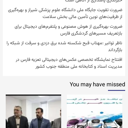
خبرنگاری پاسداری از آگاهی است
ضرورت تقویت جایگاه ملی دانشگاه علوم پزشکی شیراز و بهره‌گیری
از ظرفیت‌های نوین تأمین مالی بخش سلامت
ضرورت بهره‌گیری از هوش مصنوعی و پلتفرم‌های دیجیتال برای
بازتعریف مسیرهای گردشگری فارس
ناظر توانیر :مهتاب قبح شکسته شده برق دزدی و سرقت از شبکه را
بازگرداند
افتتاح نمایشگاه تخصصی عکس‌های دیجیتالی تعزیه فارس در
مدیریت اسناد و کتابخانه ملی منطقه جنوب کشور
You may have missed