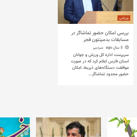
ورزشی
بررسی امکان حضور تماشاگر در
مسابقات بدمینتون فجر
5 سال ago
سردبیر
سرپرست اداره کل ورزش و جوانان
استان فارس اعلام کرد که در صورت
موافقت دستگاه‌های ذیربط، امکان
حضور محدود تماشاگر...