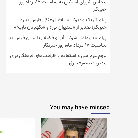
مجلس شورای اسلامی به مناسبت ۱۷مرداد روز
خبرنگار
پیام تبریک مدیرکل میراث فرهنگی فارس به روز
خبرنگار؛ تقدیر از «سفیران نور» و «نگهبانان تاریخ»
پیام مدیرعامل شرکت آب و فاضلاب استان فارس به
مناسبت ۱۷ مرداد ماه، روز خبرنگار
لزوم عزم ملی و استفاده از ظرفیت‌های فرهنگی برای
مدیریت مصرف برق
You may have missed