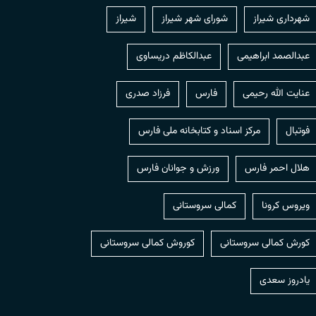
شهرداری شیراز
شورای شهر شیراز
شیراز
عبدالصمد ابراهیمی
عبدالکاظم دریساوی
عنایت الله رحیمی
فارس
فرزاد صدری
فوتبال
مرکز اسناد و کتابخانه ملی فارس
هلال احمر فارس
ورزش و جوانان فارس
ویروس کرونا
کمالی سروستانی
کورش کمالی سروستانی
کوروش کمالی سروستانی
یادروز سعدی