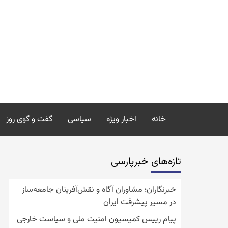
رش
ه
حتوا
خانه
اخبار ویژه
سیاسی
گفت و گوی روز
تازه‌‏های خبرپارسی
خبرنگاران؛ مشاوران آگاه و نقش‌آفرینان جامعه‌ساز
در مسیر پیشرفت ایران
پیام رییس کمیسیون امنیت ملی و سیاست خارجی