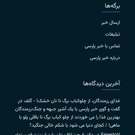
برگه‌ها
ارسال خبر
تبلیغات
تماس با خبر پارسی
درباره خبر پارسی
آخرین دیدگاه‌ها
در
غذای رزمندگان، از چلوکباب برگ تا نان خشک! - گلف
گفت و گوی خبر پارسی با یک آشپز جبهه و جنگ:رزمندگان
بهترین غذا را می خوردند از چلو کباب برگ تا باقلی پلو با
ماهی! / کجای دنیا می شود با شکم خالی جنگید؟