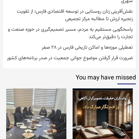
شهری
نقش‌آفرینی زنان روستایی در توسعه اقتصادی فارس؛ از تقویت
زنجیره ارزش تا مطالبه مرکز تجمیعی
پاسخگویی مستقیم به مردم، مسیر تصمیم‌گیری در حوزه صنعت و
تجارت را دقیق‌تر می‌کند
تعطیلی موزه‌ها و اماکن تاریخی فارس در ۲۸ صفر
ضرورت قرار گرفتن موضوع جوانی جمعیت در صدر برنامه‌های کشور
You may have missed