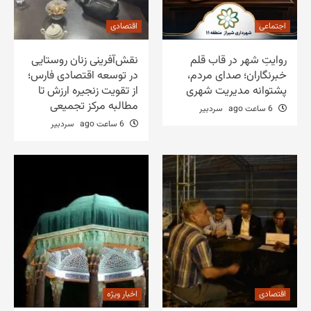
اجتماعی
اقتصادی
روایتِ شهر در قاب قلم
نقش‌آفرینی زنان روستایی
خبرنگاران؛ صدای مردم،
در توسعه اقتصادی فارس؛
پشتوانه مدیریت شهری
از تقویت زنجیره ارزش تا
مطالبه مرکز تجمیعی
6 ساعت ago
سردبیر
6 ساعت ago
سردبیر
اقتصادی
اخبار ویژه