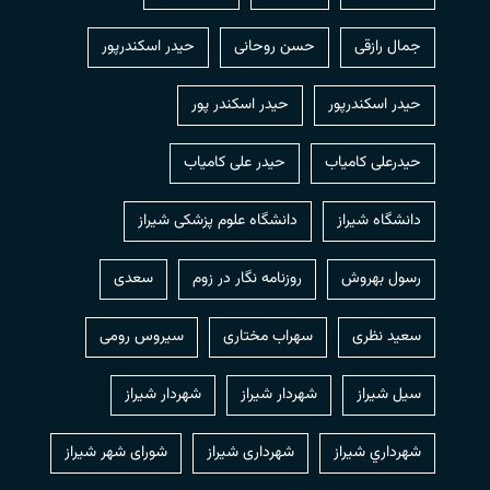
جمال رازقی
حسن روحانی
حيدر اسكندرپور
حیدر اسکندرپور
حیدر اسکندر پور
حیدرعلی کامیاب
حیدر علی کامیاب
دانشگاه شیراز
دانشگاه علوم پزشکی شیراز
رسول بهروش
روزنامه نگار در زوم
سعدی
سعید نظری
سهراب مختاری
سیروس رومی
سیل شیراز
شهردار شيراز
شهردار شیراز
شهرداري شيراز
شهرداری شیراز
شورای شهر شیراز