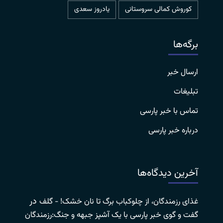
کوروش کمالی سروستانی
یادروز سعدی
برگه‌ها
ارسال خبر
تبلیغات
تماس با خبر پارسی
درباره خبر پارسی
آخرین دیدگاه‌ها
در
غذای رزمندگان، از چلوکباب برگ تا نان خشک! - گلف
گفت و گوی خبر پارسی با یک آشپز جبهه و جنگ:رزمندگان