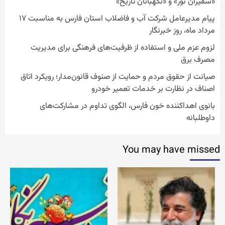
«سفیران نور» و «نگهبانان تاریخ»
پیام مدیرعامل شرکت آب و فاضلاب استان فارس به مناسبت ۱۷
مرداد ماه، روز خبرنگار
لزوم عزم ملی و استفاده از ظرفیت‌های فرهنگی برای مدیریت
مصرف برق
صیانت از حقوق مردم و حمایت از صنوف قانون‌مدار؛ رویکرد اتاق
اصناف در نظارت بر خدمات تعمیر خودرو
بانوی اهداکننده خون فارس، الگوی تداوم در مشارکت‌های
داوطلبانه
You may have missed