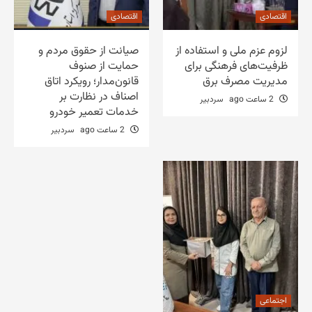
اقتصادی
اقتصادی
لزوم عزم ملی و استفاده از
صیانت از حقوق مردم و
ظرفیت‌های فرهنگی برای
حمایت از صنوف
مدیریت مصرف برق
قانون‌مدار؛ رویکرد اتاق
اصناف در نظارت بر
2 ساعت ago
سردبیر
خدمات تعمیر خودرو
2 ساعت ago
سردبیر
اجتماعی