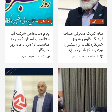
گردشگری
اقتصادی
پیام تبریک مدیرکل میراث
پیام مدیرعامل شرکت آب
فرهنگی فارس به روز
و فاضلاب استان فارس به
خبرنگار؛ تقدیر از «سفیران
مناسبت ۱۷ مرداد ماه، روز
نور» و «نگهبانان تاریخ»
خبرنگار
1 ساعت ago
سردبیر
2 ساعت ago
سردبیر