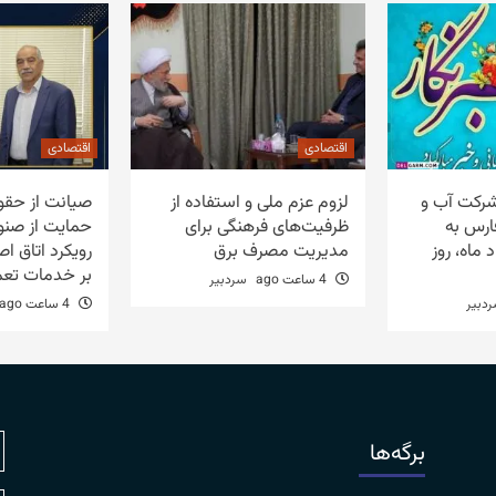
اقتصادی
اقتصادی
شرکت آب و
لزوم عزم ملی و استفاده از
صیانت از حقو
ارس به
ظرفیت‌های فرهنگی برای
حمایت از صنوف
۱ مرداد ماه، روز
مدیریت مصرف برق
رویکرد اتاق ا
بر خدمات تعم
4 ساعت ago
سردبیر
دبیر
4 ساعت ago
برگه‌ها