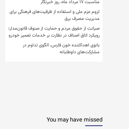
مناسبت ۱۷ مرداد ماه، روز خبرنگار
لزوم عزم ملی و استفاده از ظرفیت‌های فرهنگی برای
مدیریت مصرف برق
صیانت از حقوق مردم و حمایت از صنوف قانون‌مدار؛
رویکرد اتاق اصناف در نظارت بر خدمات تعمیر خودرو
بانوی اهداکننده خون فارس، الگوی تداوم در
مشارکت‌های داوطلبانه
You may have missed