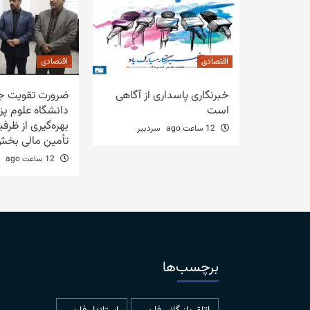
اقتصادی
اقتصادی
خبرنگاری پاسداری از آگاهی
ضرورت تقویت جا
است
دانشگاه علوم پز
بهره‌گیری از ظرف
12 ساعت ago
سردبیر
تأمین مالی بخ
12 ساعت ago
برچسب‌ها