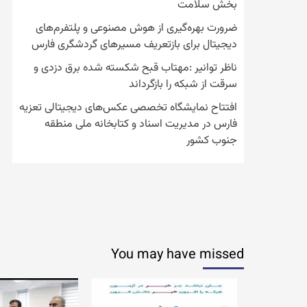
بخش سلامت
ضرورت بهره‌گیری از هوش مصنوعی و پلتفرم‌های
دیجیتال برای بازتعریف مسیرهای گردشگری فارس
ناظر توانیر :مهتاب قبح شکسته شده برق دزدی و
سرقت از شبکه را بازگرداند
افتتاح نمایشگاه تخصصی عکس‌های دیجیتالی تعزیه
فارس در مدیریت اسناد و کتابخانه ملی منطقه
جنوب کشور
You may have missed