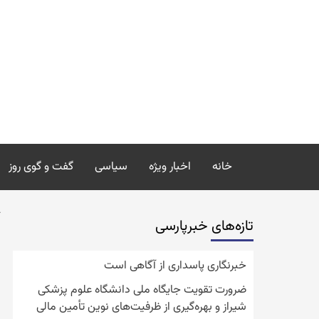
رش
ه
حتوا
خانه
اخبار ویژه
سیاسی
گفت و گوی روز
تازه‌‏های خبرپارسی
خبرنگاری پاسداری از آگاهی است
ضرورت تقویت جایگاه ملی دانشگاه علوم پزشکی
شیراز و بهره‌گیری از ظرفیت‌های نوین تأمین مالی