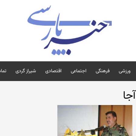
ورزشی
فرهنگی
اجتماعی
اقتصادی
شیراز گردی
تماس
آجا